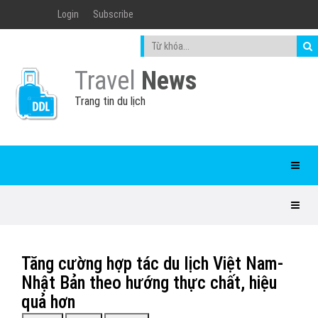
Login
Subscribe
Travel
News
Trang tin du lịch
Tăng cường hợp tác du lịch Việt Nam-
Nhật Bản theo hướng thực chất, hiệu
quả hơn