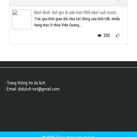
Ninh Bình: Giữ gìn di sản hơn 900 năm tuổi trước...
Trải qua thời gian dài chịu tác động của thời tiết, nhiều
hạng mục ở chùa Viên Quang...
330
- Trang thông tin du lịch
- Email: didulich.net@gmail.com