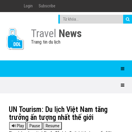
Login
Subscribe
Travel
News
Trang tin du lịch
UN Tourism: Du lịch Việt Nam tăng
trưởng ấn tượng nhất thế giới