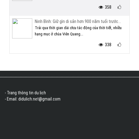
358
Ninh Bình: Giữ gìn di sản hơn 900 năm tuổi trước...
Trải qua thời gian dài chịu tác động của thời tiết, nhiều
hạng mục ở chùa Viên Quang...
338
- Trang thông tin du lịch
- Email: didulich.net@gmail.com