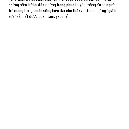
những năm trở lại đây, những trang phục truyền thống được người
trẻ mang trở lại cuộc sống hiện đại cho thấy vị trí của những "giá trị
xưa" vẫn rất được quan tâm, yêu mến.