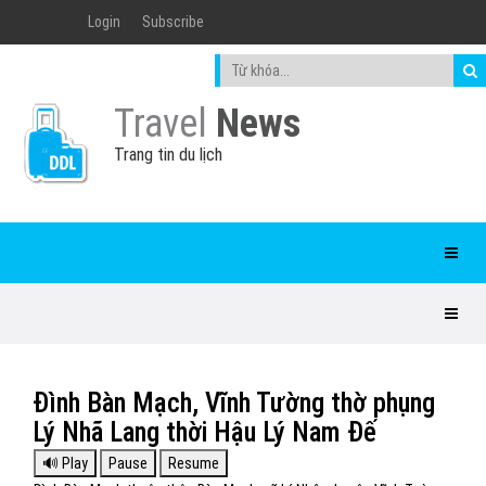
Login
Subscribe
Travel
News
Trang tin du lịch
Đình Bàn Mạch, Vĩnh Tường thờ phụng
Lý Nhã Lang thời Hậu Lý Nam Đế