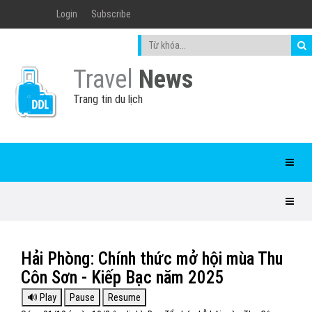
Login
Subscribe
Travel
News
Trang tin du lịch
Hải Phòng: Chính thức mở hội mùa Thu
Côn Sơn - Kiếp Bạc năm 2025