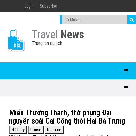
Login
Subscribe
Travel
News
Trang tin du lịch
Miếu Thượng Thanh, thờ phụng Đại
nguyên soái Cai Công thời Hai Bà Trưng