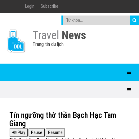
Login
Subscribe
Travel
News
Trang tin du lịch
Tín ngưỡng thờ thần Bạch Hạc Tam
Giang