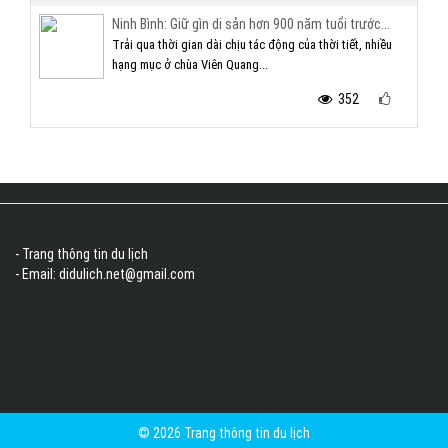
Ninh Bình: Giữ gìn di sản hơn 900 năm tuổi trước...
Trải qua thời gian dài chịu tác động của thời tiết, nhiều
hạng mục ở chùa Viên Quang...
352
- Trang thông tin du lịch
- Email: didulich.net@gmail.com
© 2026 Trang thông tin du lịch