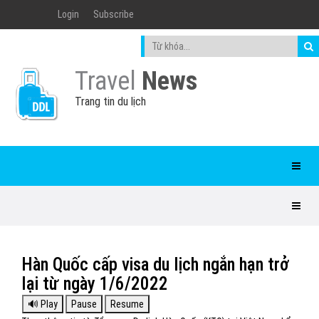
Login
Subscribe
Travel
News
Trang tin du lịch
Hàn Quốc cấp visa du lịch ngắn hạn trở
lại từ ngày 1/6/2022