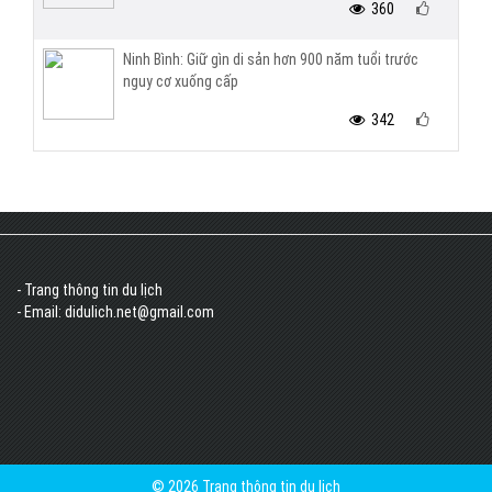
360
Ninh Bình: Giữ gìn di sản hơn 900 năm tuổi trước
nguy cơ xuống cấp
342
- Trang thông tin du lịch
- Email: didulich.net@gmail.com
© 2026 Trang thông tin du lịch