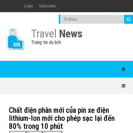
Login
Subscribe
Travel
News
Trang tin du lịch
Chất điện phân mới của pin xe điện
lithium-Ion mới cho phép sạc lại đến
80% trong 10 phút