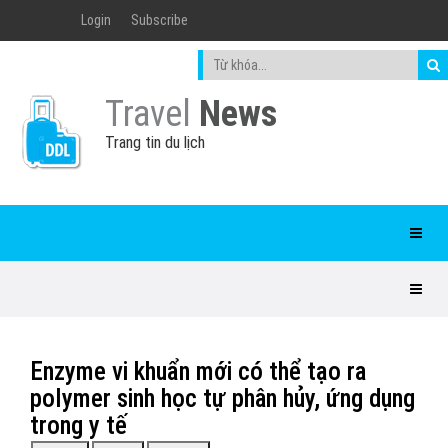
Login
Subscribe
Travel
News
Trang tin du lịch
Enzyme vi khuẩn mới có thể tạo ra
polymer sinh học tự phân hủy, ứng dụng
trong y tế