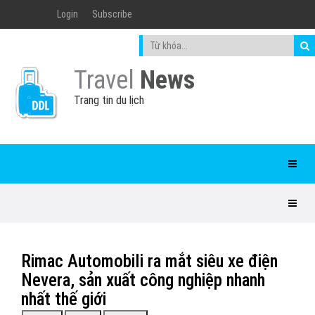
Login
Subscribe
Travel
News
Trang tin du lịch
Rimac Automobili ra mắt siêu xe điện
Nevera, sản xuất công nghiệp nhanh
nhất thế giới