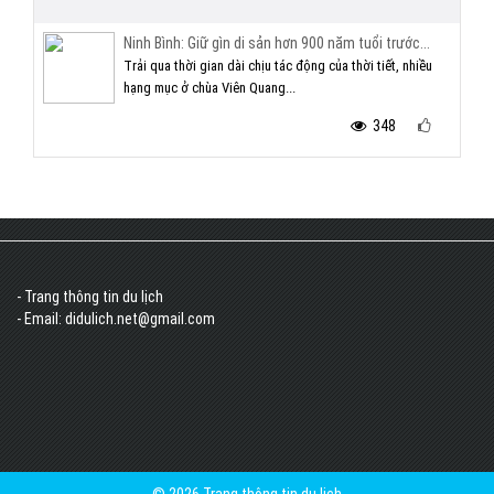
Ninh Bình: Giữ gìn di sản hơn 900 năm tuổi trước...
Trải qua thời gian dài chịu tác động của thời tiết, nhiều
hạng mục ở chùa Viên Quang...
348
- Trang thông tin du lịch
- Email: didulich.net@gmail.com