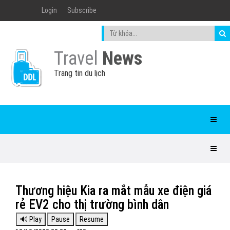
Login
Subscribe
Travel
News
Trang tin du lịch
Thương hiệu Kia ra mắt mẫu xe điện giá
rẻ EV2 cho thị trường bình dân