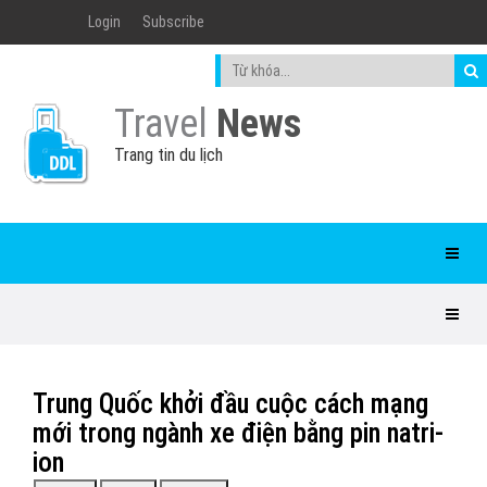
Login
Subscribe
Travel
News
Trang tin du lịch
Trung Quốc khởi đầu cuộc cách mạng
mới trong ngành xe điện bằng pin natri-
ion