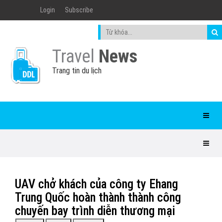
Login
Subscribe
Travel
News
Trang tin du lịch
UAV chở khách của công ty Ehang
Trung Quốc hoàn thành thành công
chuyến bay trình diễn thương mại