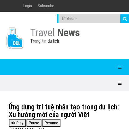
Login
Subscribe
Travel
News
Trang tin du lịch
Ứng dụng trí tuệ nhân tạo trong du lịch:
Xu hướng mới của người Việt