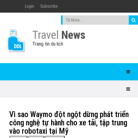
Login
Subscribe
Travel
News
Trang tin du lịch
Vì sao Waymo đột ngột dừng phát triển
công nghệ tự hành cho xe tải, tập trung
vào robotaxi tại Mỹ