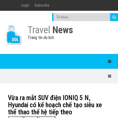
Login
Subscribe
Travel
News
Trang tin du lịch
Vừa ra mắt SUV điện IONIQ 5 N,
Hyundai có kế hoạch chế tạo siêu xe
thể thao thế hệ tiếp theo