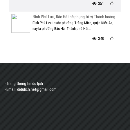
351
Đình Phù Lưu, Bắc Hà thờ phụng tứ vị Thành hoàng...
Đình Phù Lưu thuộc phường Tràng Minh, quận Kiến An,
nay là phường Bắc Hà, Thành phố Hải...
340
- Trang thông tin du lịch
- Email: didulich.net@gmail.com