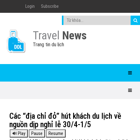
Login
Subscribe
Travel
News
Trang tin du lịch
Các “địa chỉ đỏ” hút khách du lịch về
nguồn dịp nghỉ lễ 30/4-1/5