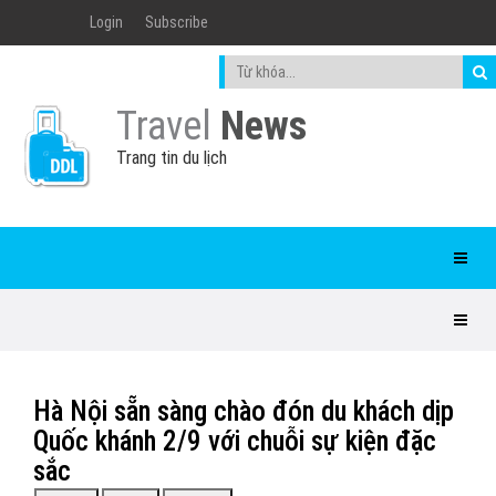
Login
Subscribe
Travel
News
Trang tin du lịch
Hà Nội sẵn sàng chào đón du khách dịp
Quốc khánh 2/9 với chuỗi sự kiện đặc
sắc