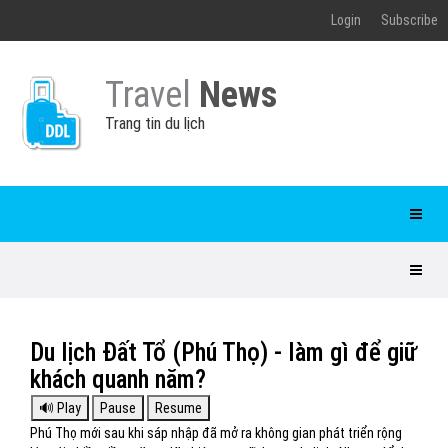
Login
Subscribe
Travel
News
Trang tin du lịch
Du lịch Đất Tổ (Phú Thọ) - làm gì để giữ
khách quanh năm?
Phú Thọ mới sau khi sáp nhập đã mở ra không gian phát triển rộng