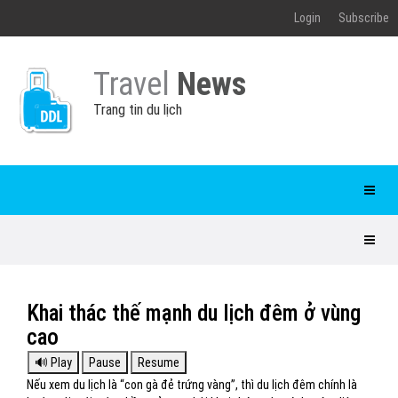
Login
Subscribe
Travel
News
Trang tin du lịch
Khai thác thế mạnh du lịch đêm ở vùng
cao
Nếu xem du lịch là “con gà đẻ trứng vàng”, thì du lịch đêm chính là