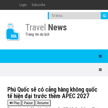
Login
Subscribe
Travel
News
Trang tin du lịch
Phú Quốc sẽ có cảng hàng không quốc
tế hiện đại trước thềm APEC 2027