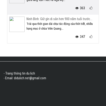
363
Ninh Bình: Giữ gìn di sản hơn 900 năm tuổi trước...
Trải qua thời gian dài chịu tác động của thời tiết, nhiều
hạng mục ở chùa Viên Quang...
347
- Trang thông tin du lịch
- Email: didulich.net@gmail.com