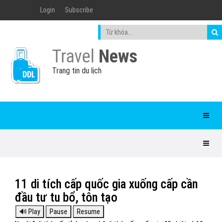
Login
Subscribe
Travel
News
Trang tin du lịch
11 di tích cấp quốc gia xuống cấp cần
đầu tư tu bổ, tôn tạo