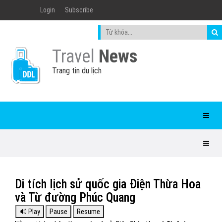
Login
Subscribe
Travel
News
Trang tin du lịch
Di tích lịch sử quốc gia Điện Thừa Hoa
và Từ đường Phúc Quang