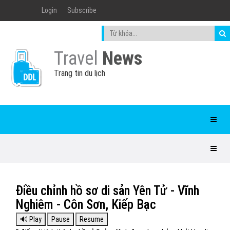
Login
Subscribe
Travel
News
Trang tin du lịch
Điều chỉnh hồ sơ di sản Yên Tử - Vĩnh
Nghiêm - Côn Sơn, Kiếp Bạc