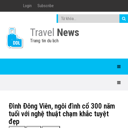
Login
Subscribe
Travel
News
Trang tin du lịch
Đình Đông Viên, ngôi đình cổ 300 năm
tuổi với nghệ thuật chạm khắc tuyệt
đẹp