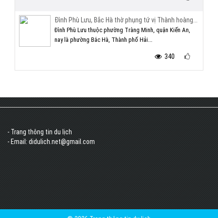
Đình Phù Lưu, Bắc Hà thờ phụng tứ vị Thành hoàng...
Đình Phù Lưu thuộc phường Tràng Minh, quận Kiến An,
nay là phường Bắc Hà, Thành phố Hải...
340
- Trang thông tin du lịch
- Email: didulich.net@gmail.com