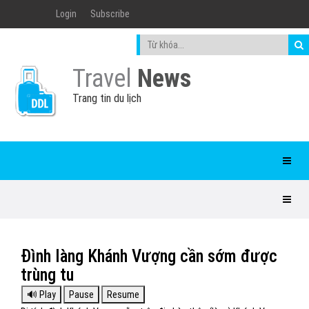
Login
Subscribe
Travel
News
Trang tin du lịch
Đình làng Khánh Vượng cần sớm được
trùng tu