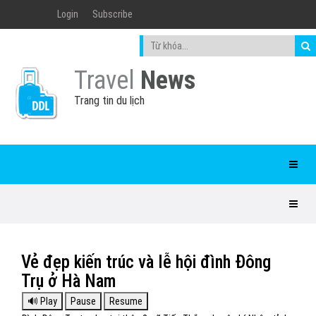
Login
Subscribe
Travel
News
Trang tin du lịch
Vẻ đẹp kiến trúc và lễ hội đình Đông
Trụ ở Hà Nam