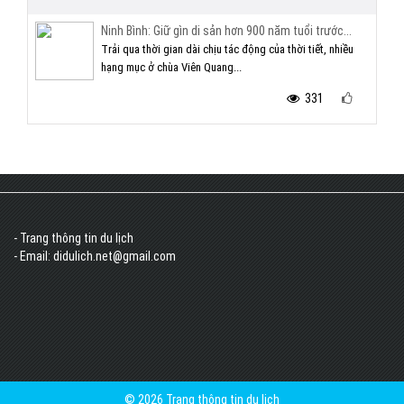
Ninh Bình: Giữ gìn di sản hơn 900 năm tuổi trước...
Trải qua thời gian dài chịu tác động của thời tiết, nhiều
hạng mục ở chùa Viên Quang...
331
- Trang thông tin du lịch
- Email: didulich.net@gmail.com
© 2026 Trang thông tin du lịch