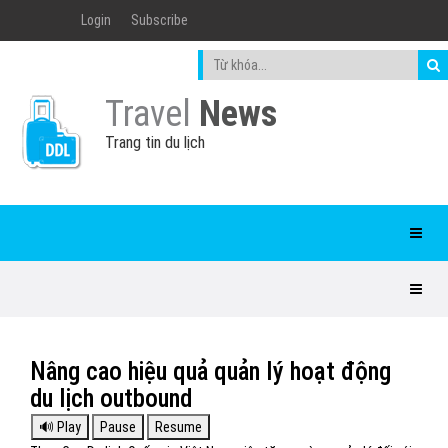
Login
Subscribe
Travel
News
Trang tin du lịch
Nâng cao hiệu quả quản lý hoạt động
du lịch outbound