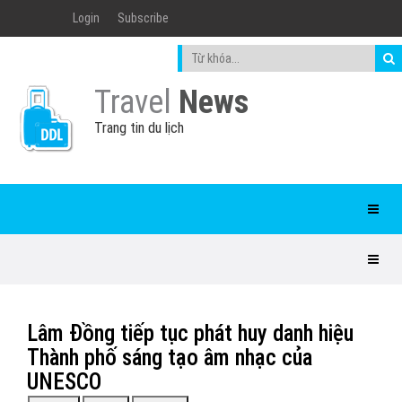
Login
Subscribe
Travel
News
Trang tin du lịch
Lâm Đồng tiếp tục phát huy danh hiệu
Thành phố sáng tạo âm nhạc của
UNESCO