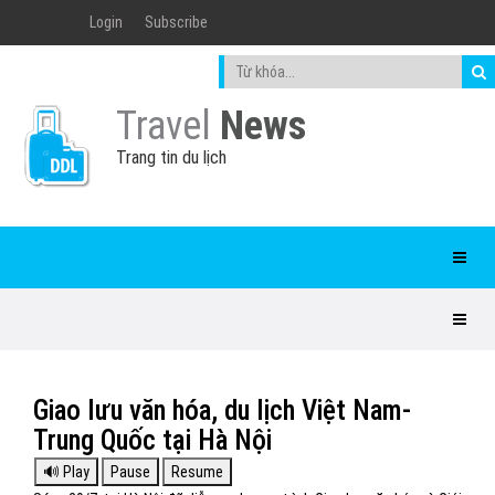
Login
Subscribe
Travel
News
Trang tin du lịch
Giao lưu văn hóa, du lịch Việt Nam-
Trung Quốc tại Hà Nội