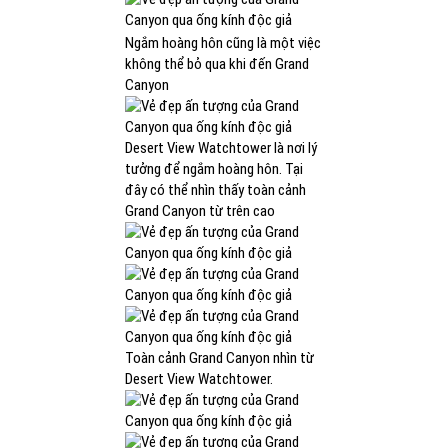
Ngắm hoàng hôn cũng là một việc
không thể bỏ qua khi đến Grand
Canyon
Desert View Watchtower là nơi lý
tưởng để ngắm hoàng hôn. Tại
đây có thể nhìn thấy toàn cảnh
Grand Canyon từ trên cao
Toàn cảnh Grand Canyon nhìn từ
Desert View Watchtower.