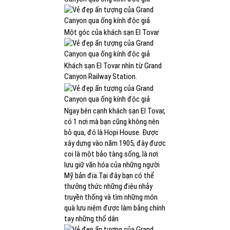
Một góc của khách sạn El Tovar
Khách sạn El Tovar nhìn từ Grand
Canyon Railway Station.
Ngay bên cạnh khách sạn El Tovar,
có 1 nơi mà bạn cũng không nên
bỏ qua, đó là Hopi House. Được
xây dựng vào năm 1905, đây được
coi là một bảo tàng sống, là nơi
lưu giữ văn hóa của những người
Mỹ bản địa.Tại đây bạn có thể
thưởng thức những điệu nhảy
truyền thống và tìm những món
quà lưu niệm được làm bằng chính
tay những thổ dân