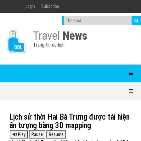
Login
Subscribe
Travel
News
Trang tin du lịch
Lịch sử thời Hai Bà Trưng được tái hiện
ấn tượng bằng 3D mapping