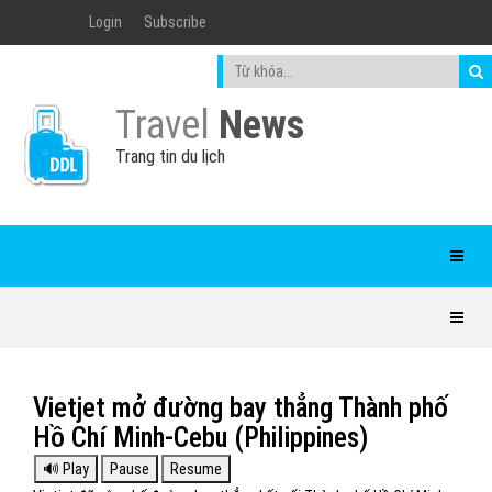
Login
Subscribe
Travel
News
Trang tin du lịch
Vietjet mở đường bay thẳng Thành phố
Hồ Chí Minh-Cebu (Philippines)