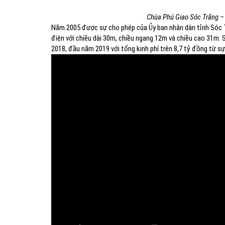
Chùa Phú Giao Sóc Trăng – 
Năm 2005 được sự cho phép của Ủy ban nhân dân tỉnh Sóc T
điện với chiều dài 30m, chiều ngang 12m và chiều cao 31m.
2018, đầu năm 2019 với tổng kinh phí trên 8,7 tỷ đồng từ s