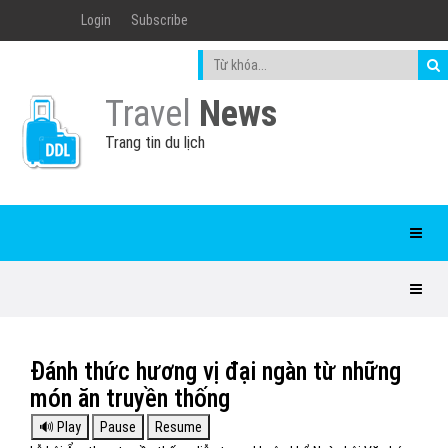
Login
Subscribe
Travel
News
Trang tin du lịch
Đánh thức hương vị đại ngàn từ những
món ăn truyền thống