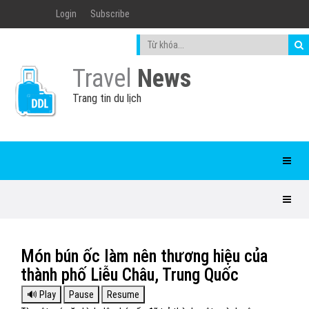
Login
Subscribe
Travel
News
Trang tin du lịch
Món bún ốc làm nên thương hiệu của
thành phố Liễu Châu, Trung Quốc