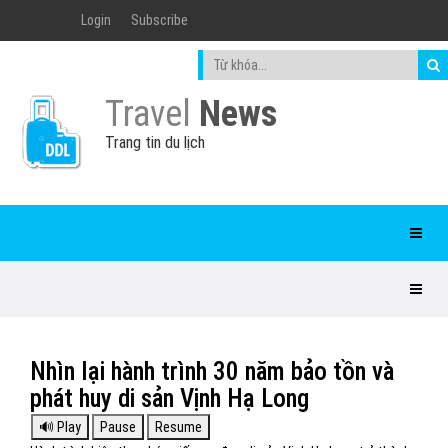
Login
Subscribe
Travel
News
Trang tin du lịch
Nhìn lại hành trình 30 năm bảo tồn và
phát huy di sản Vịnh Hạ Long