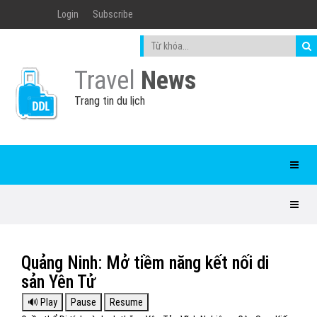
Login
Subscribe
Travel
News
Trang tin du lịch
Quảng Ninh: Mở tiềm năng kết nối di
sản Yên Tử