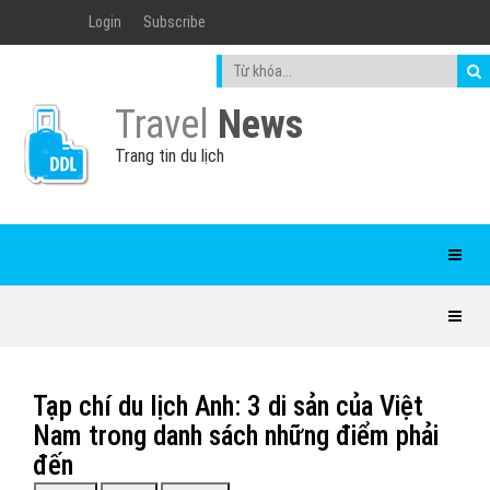
Login
Subscribe
Travel
News
Trang tin du lịch
Tạp chí du lịch Anh: 3 di sản của Việt
Nam trong danh sách những điểm phải
đến