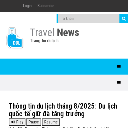
Login
Subscribe
Travel
News
Trang tin du lịch
Thông tin du lịch tháng 8/2025: Du lịch
quốc tế giữ đà tăng trưởng