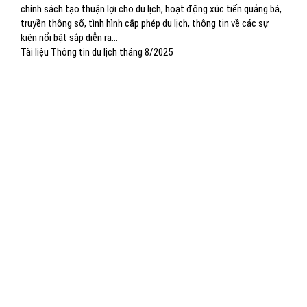
chính sách tạo thuận lợi cho du lịch, hoạt động xúc tiến quảng bá,
truyền thông số, tình hình cấp phép du lịch, thông tin về các sự
kiện nổi bật sắp diễn ra...
Tài liệu Thông tin du lịch tháng 8/2025