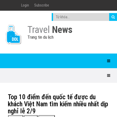
Login
Subscribe
Travel
News
Trang tin du lịch
Top 10 điểm đến quốc tế được du
khách Việt Nam tìm kiếm nhiều nhất dịp
nghỉ lễ 2/9