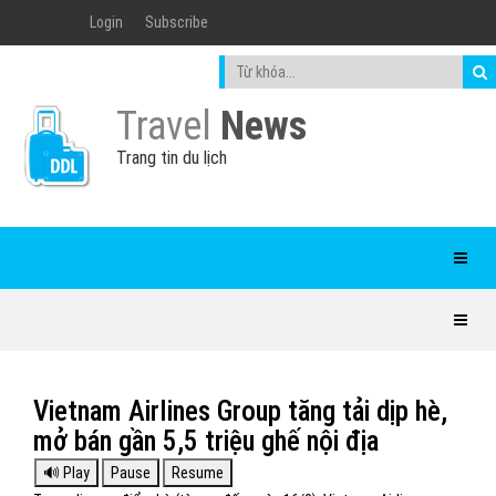
Login
Subscribe
Travel
News
Trang tin du lịch
Vietnam Airlines Group tăng tải dịp hè,
mở bán gần 5,5 triệu ghế nội địa