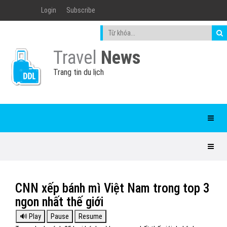
Login
Subscribe
Travel
News
Trang tin du lịch
CNN xếp bánh mì Việt Nam trong top 3
ngon nhất thế giới