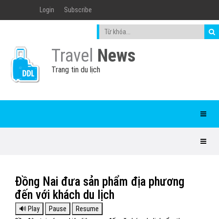
Login
Subscribe
Travel
News
Trang tin du lịch
Đồng Nai đưa sản phẩm địa phương
đến với khách du lịch